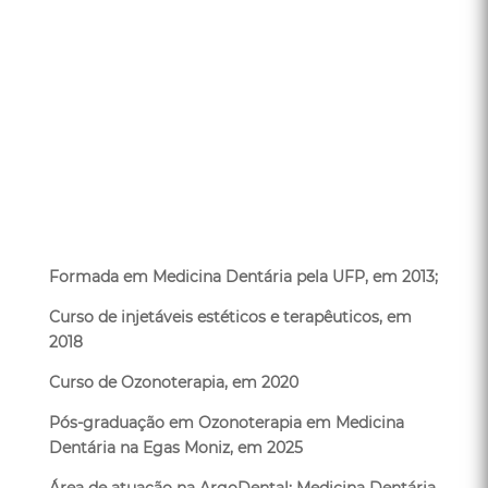
Formada em Medicina Dentária pela UFP, em 2013;
Curso de injetáveis estéticos e terapêuticos, em
2018
Curso de Ozonoterapia, em 2020
Pós-graduação em Ozonoterapia em Medicina
Dentária na Egas Moniz, em 2025