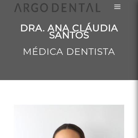
DRA. ANA CLÁUDIA
SANTOS
MÉDICA DENTISTA