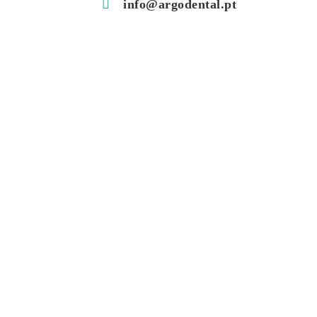
info@argodental.pt