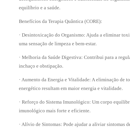
equilíbrio e a saúde.
Benefícios da Terapia Quântica (CORE):
· Desintoxicação do Organismo: Ajuda a eliminar tox
uma sensação de limpeza e bem-estar.
· Melhoria da Saúde Digestiva: Contribui para a regul
inchaço e obstipação.
· Aumento da Energia e Vitalidade: A eliminação de to
energético resultam em maior energia e vitalidade.
· Reforço do Sistema Imunológico: Um corpo equilibra
imunológico mais forte e eficiente.
· Alívio de Sintomas: Pode ajudar a aliviar sintomas 