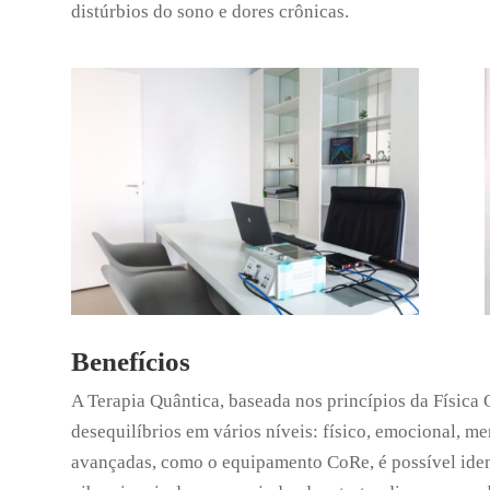
distúrbios do sono e dores crônicas.
Benefícios
A Terapia Quântica, baseada nos princípios da Física Q
desequilíbrios em vários níveis: físico, emocional, me
avançadas, como o equipamento CoRe, é possível identi