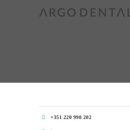
+351 220 998 202