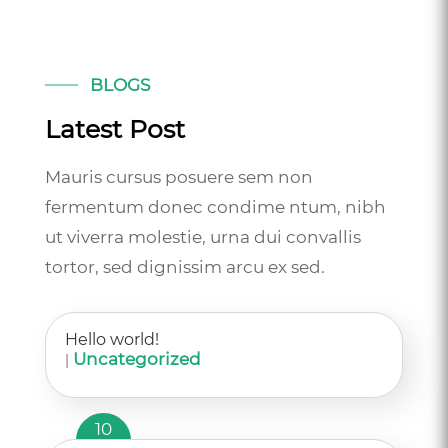
BLOGS
Latest Post
Mauris cursus posuere sem non
fermentum donec condime ntum, nibh
ut viverra molestie, urna dui convallis
tortor, sed dignissim arcu ex sed.
Hello world!
Uncategorized
|
10