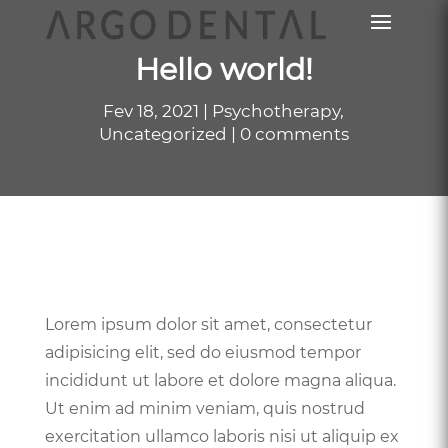
Hello world!
Fev 18, 2021
Psychotherapy
,
Uncategorized
0 comments
Lorem ipsum dolor sit amet, consectetur
adipisicing elit, sed do eiusmod tempor
incididunt ut labore et dolore magna aliqua.
Ut enim ad minim veniam, quis nostrud
exercitation ullamco laboris nisi ut aliquip ex