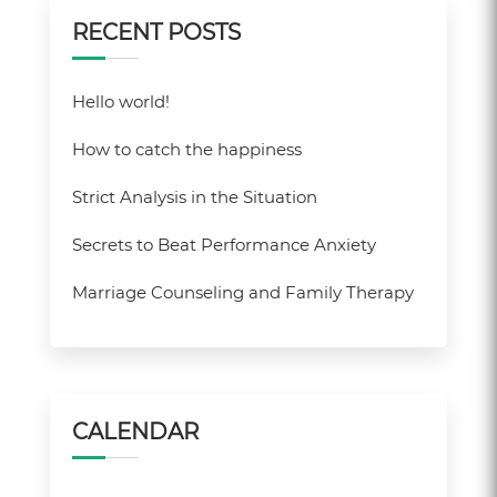
RECENT POSTS
Hello world!
How to catch the happiness
Strict Analysis in the Situation
Secrets to Beat Performance Anxiety
Marriage Counseling and Family Therapy
CALENDAR