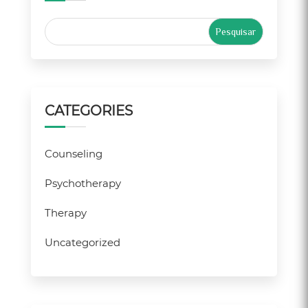
CATEGORIES
Counseling
Psychotherapy
Therapy
Uncategorized