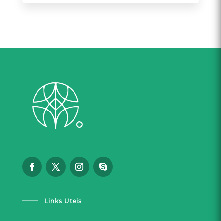
Links Uteis