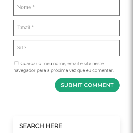
Guardar o meu nome, email e site neste
navegador para a próxima vez que eu comentar.
SUBMIT COMMENT
SEARCH HERE